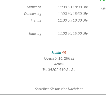
Mittwoch
11:00 bis 18:30 Uhr
AB
Donnerstag
11:00 bis 18:30 Uhr
Freitag
11:00 bis 18:30 Uhr
Samstag
11:00 bis 15:00 Uhr
Studio
45
Obernstr. 16, 28832
Achim
Tel. 04202 910 34 34
Schreiben Sie uns eine Nachricht.