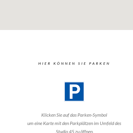
HIER KÖNNEN SIE PARKEN
Klicken Sie auf das Parken-Symbol
um eine Karte mit den Parkplätzen im Umfeld des
Studio 45 zu öffnen.