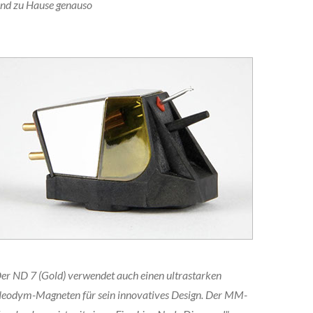
sind zu Hause genauso
er ND 7 (Gold) verwendet auch einen ultrastarken
eodym-Magneten für sein innovatives Design. Der MM-