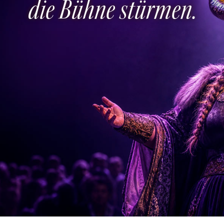
die Bühne stürmen.