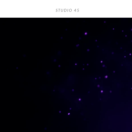
STUDIO 45